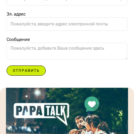
Эл. адрес
Сообщение