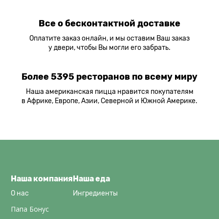
Все о бесконтактной доставке
Оплатите заказ онлайн, и мы оставим Ваш заказ
у двери, чтобы Вы могли его забрать.
Более 5395 ресторанов по всему миру
Наша американская пицца нравится покупателям
в Африке, Европе, Азии, Северной и Южной Америке.
Наша компания
Наша еда
О нас
Ингредиенты
Папа Бонус