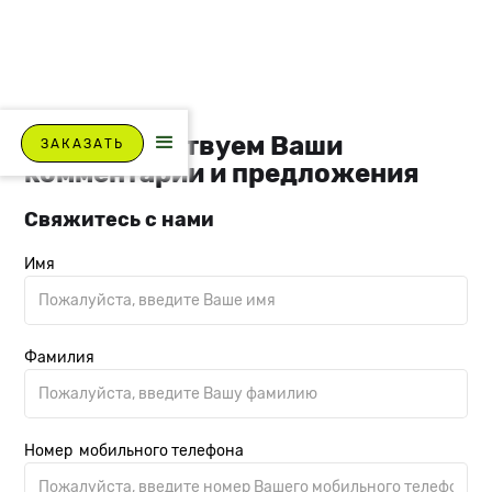
Мы приветствуем Ваши
ЗАКАЗАТЬ
комментарии и предложения
Свяжитесь с нами
Имя
Фамилия
Номер мобильного телефона