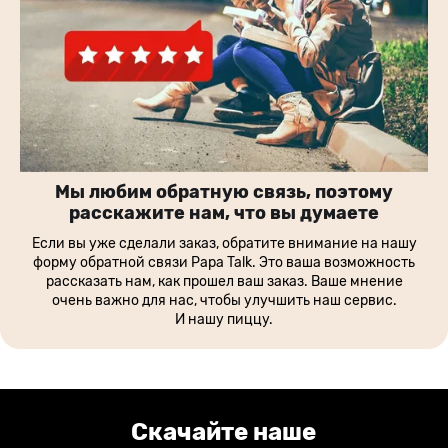
Мы любим обратную связь, поэтому
расскажите нам, что вы думаете
Если вы уже сделали заказ, обратите внимание на нашу
форму обратной связи Papa Talk. Это ваша возможность
рассказать нам, как прошел ваш заказ. Ваше мнение
очень важно для нас, чтобы улучшить наш сервис.
И нашу пиццу.
Скачайте наше