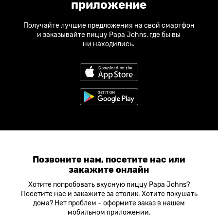
приложение
Получайте лучшие предложения на свой смартфон
и заказывайте пиццу Papa Johns, где бы вы
ни находились.
Позвоните нам, посетите нас или
закажите онлайн
Хотите попробовать вкусную пиццу Papa Johns?
Посетите нас и закажите за столик. Хотите покушать
дома? Нет проблем – оформите заказ в нашем
мобильном приложении.