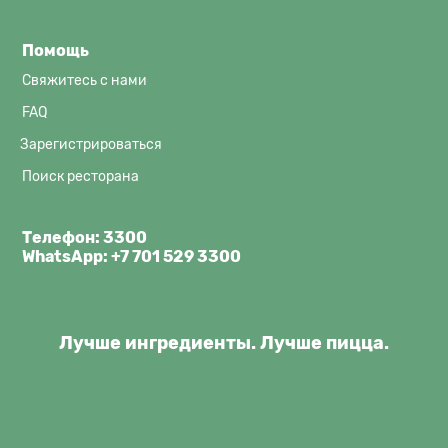
Помощь
Свяжитесь с нами
FAQ
Зарегистрироваться
Поиск ресторана
Телефон: 3300
WhatsApp:
+7 701 529 3300
Лучше ингредиенты. Лучше пицца.